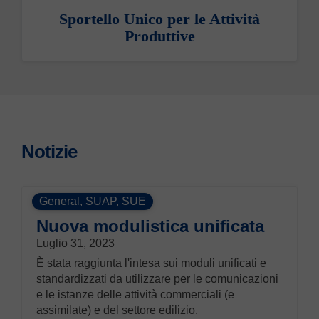
Sportello Unico per le Attività
Produttive
Notizie
General
,
SUAP
,
SUE
Nuova modulistica unificata
Luglio 31, 2023
È stata raggiunta l'intesa sui moduli unificati e
standardizzati da utilizzare per le comunicazioni
e le istanze delle attività commerciali (e
assimilate) e del settore edilizio.