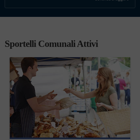
Sportelli Comunali Attivi